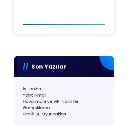
Son Yazılar
İş İlanları
Yakıt İkmali
Havalimanı ve VIP Transfer
Gümrükleme
Kiralık Su Oyuncakları