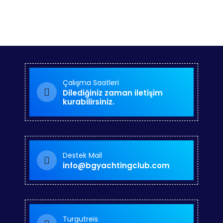
Çalışma Saatleri
Dilediğiniz zaman iletişim
kurabilirsiniz.
Destek Mail
info@bgyachtingclub.com
Turgutreis